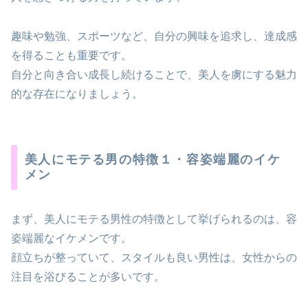
趣味や勉強、スポーツなど、自分の興味を追求し、達成感
を得ることも重要です。
自分と向き合い成長し続けることで、美人を虜にする魅力
的な存在になりましょう。
美人にモテる男の特徴１・容姿端麗のイケ
メン
まず、美人にモテる男性の特徴として挙げられるのは、容
姿端麗なイケメンです。
顔立ちが整っていて、スタイルも良い男性は、女性からの
注目を浴びることが多いです。