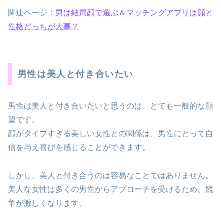
関連ページ：
男は結局顔で選ぶ＆マッチングアプリは顔と
性格どっちが大事？
男性は美人と付き合いたい
男性は美人と付き合いたいと思うのは、とても一般的な願
望です。
顔がタイプすぎる美しい女性との関係は、男性にとって自
信を与え喜びを感じることができます。
しかし、美人と付き合うのは容易なことではありません。
美人な女性は多くの男性からアプローチを受けるため、競
争が激しくなります。