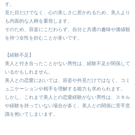
す。
見た目だけでなく、心の美しさに惹かれるため、美人より
も内面的な人柄を重視します。
そのため、容姿にこだわらず、自分と共通の趣味や価値観
を持つ女性を好むことが多いです。
【経験不足】
美人と付き合ったことがない男性は、経験不足が関係して
いるかもしれません。
美人との恋愛においては、容姿や外見だけではなく、コミ
ュニケーションや相手を理解する能力も求められます。
しかし、これまで美人との恋愛経験がない男性は、スキル
や経験を持っていない場合が多く、美人との関係に苦手意
識を抱いてしまいます。