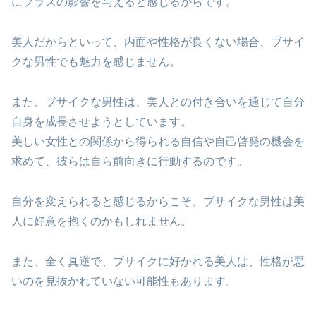
にプラスの影響を与えると感じるからです。
美人だからといって、内面や性格が良くない場合、ブサイ
クな男性でも魅力を感じません。
また、ブサイクな男性は、美人との付き合いを通じて自分
自身を成長させようとしています。
美しい女性との関係から得られる自信や自己啓発の機会を
求めて、彼らは自ら前向きに行動するのです。
自分を変えられると感じるからこそ、ブサイクな男性は美
人に好意を抱くのかもしれません。
また、全く真逆で、ブサイクに好かれる美人は、性格が悪
いのを見抜かれていない可能性もあります。