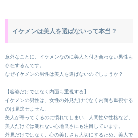
イケメンは美人を選ばないって本当？
意外なことに、イケメンなのに美人と付き合わない男性も
存在するんです。
なぜイケメンの男性は美人を選ばないのでしょうか？
【容姿だけではなく内面も重視する】
イケメンの男性は、女性の外見だけでなく内面も重視する
のは見逃せません。
美人が寄ってくるのに慣れてしまい、人間性や性格など、
美人だけでは測れない心地良さにも注目しています。
外見だけではなく、心の美しさも大切にするため、美人で