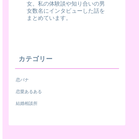
女。私の体験談や知り合いの男
女数名にインタビューした話を
まとめています。
カテゴリー
恋バナ
恋愛あるある
結婚相談所