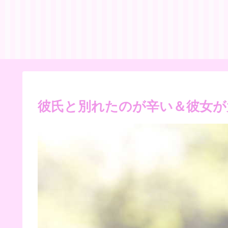
彼氏と別れたのが辛い＆彼女が