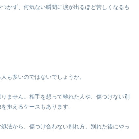
いつかず、何気ない瞬間に涙が出るほど苦しくなるも
る人も多いのではないでしょうか。
限りません。相手を想って離れた人や、傷つけない別
独を抱えるケースもあります。
対処法から、傷つけ合わない別れ方、別れた後にやっ