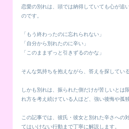
恋愛の別れは、頭では納得していても心が追
のです。
「もう終わったのに忘れられない」
「自分から別れたのに辛い」
「このままずっと引きずるのかな」
そんな気持ちを抱えながら、答えを探してい
しかも別れは、振られた側だけが苦しいとは
れ方を考え続けている人ほど、強い後悔や孤
この記事では、彼氏・彼女と別れた辛さへの
てはいけない行動まで丁寧に解説します。