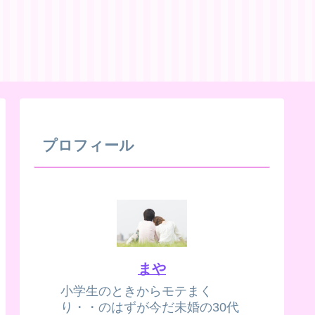
プロフィール
まや
小学生のときからモテまく
り・・のはずが今だ未婚の30代