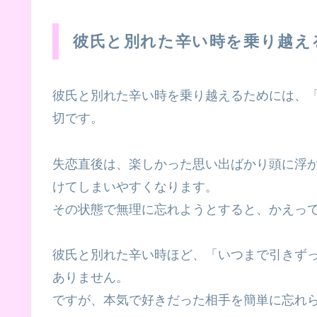
彼氏と別れた辛い時を乗り越え
彼氏と別れた辛い時を乗り越えるためには、
切です。
失恋直後は、楽しかった思い出ばかり頭に浮
けてしまいやすくなります。
その状態で無理に忘れようとすると、かえっ
彼氏と別れた辛い時ほど、「いつまで引きず
ありません。
ですが、本気で好きだった相手を簡単に忘れ