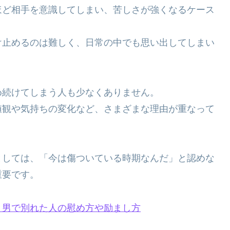
ほど相手を意識してしまい、苦しさが強くなるケース
け止めるのは難しく、日常の中でも思い出してしまい
め続けてしまう人も少なくありません。
値観や気持ちの変化など、さまざまな理由が重なって
としては、「今は傷ついている時期なんだ」と認めな
重要です。
と男で別れた人の慰め方や励まし方