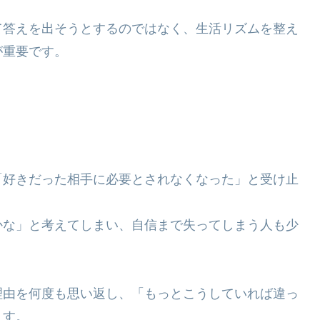
て答えを出そうとするのではなく、生活リズムを整え
が重要です。
「好きだった相手に必要とされなくなった」と受け止
かな」と考えてしまい、自信まで失ってしまう人も少
理由を何度も思い返し、「もっとこうしていれば違っ
ます。