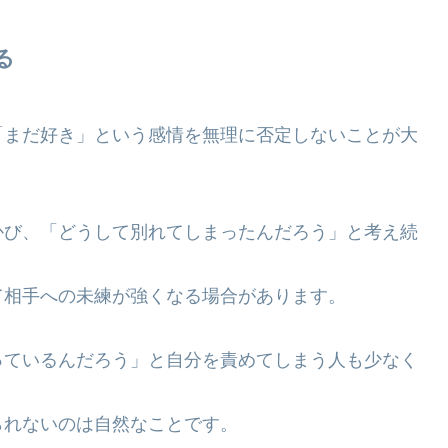
る
「まだ好き」という感情を無理に否定しないことが大
かび、「どうして別れてしまったんだろう」と考え続
て相手への未練が強くなる場合があります。
っているんだろう」と自分を責めてしまう人も少なく
られないのは自然なことです。