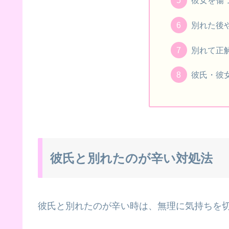
彼女を傷
別れた後
別れて正
彼氏・彼
彼氏と別れたのが辛い対処法
彼氏と別れたのが辛い時は、無理に気持ちを