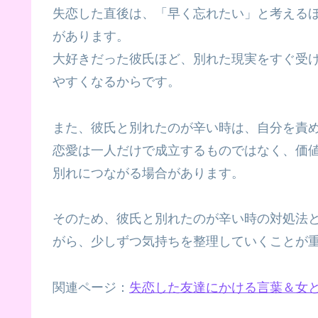
失恋した直後は、「早く忘れたい」と考える
があります。
大好きだった彼氏ほど、別れた現実をすぐ受
やすくなるからです。
また、彼氏と別れたのが辛い時は、自分を責
恋愛は一人だけで成立するものではなく、価
別れにつながる場合があります。
そのため、彼氏と別れたのが辛い時の対処法
がら、少しずつ気持ちを整理していくことが
関連ページ：
失恋した友達にかける言葉＆女