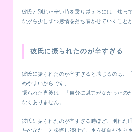
彼氏と別れた辛い時を乗り越えるには、焦っ
ながら少しずつ感情を落ち着かせていくこと
彼氏に振られたのが辛すぎる
彼氏に振られたのが辛すぎると感じるのは、
めやすいからです。
振られた直後は、「自分に魅力がなかったの
なくありません。
彼氏に振られたのが辛すぎる時ほど、別れた
たのかな」と後悔し続けてしまう傾向があり