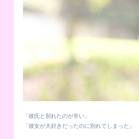
「彼氏と別れたのが辛い」
「彼女が大好きだったのに別れてしまった」