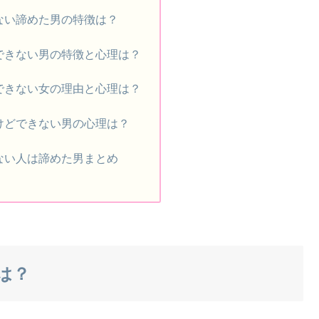
ない諦めた男の特徴は？
できない男の特徴と心理は？
できない女の理由と心理は？
けどできない男の心理は？
ない人は諦めた男まとめ
は？