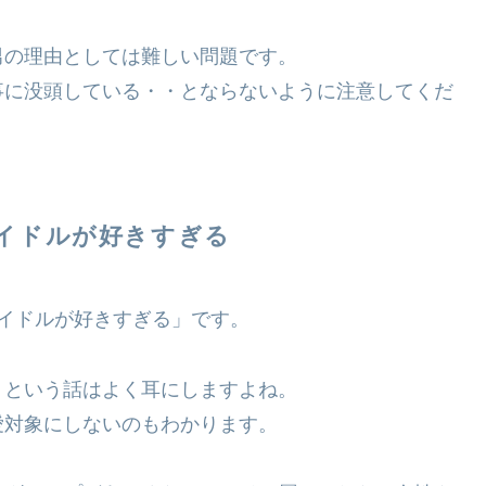
男の理由としては難しい問題です。
事に没頭している・・とならないように注意してくだ
イドルが好きすぎる
イドルが好きすぎる」です。
・という話はよく耳にしますよね。
愛対象にしないのもわかります。