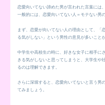
恋愛向いてない諦めた男が言われた言葉には
一般的には、恋愛向いてない人＝モテない男
まず、恋愛が向いてない人の理由として、「
る気がしない」という男性の意見が多いこと
中学生や高校生の時に、好きな女子に相手に
きる気がしないと思ってしまうと、大学生や
るのは理解できます。
さらに深堀すると、恋愛向いてないと言う男
てみましょう。