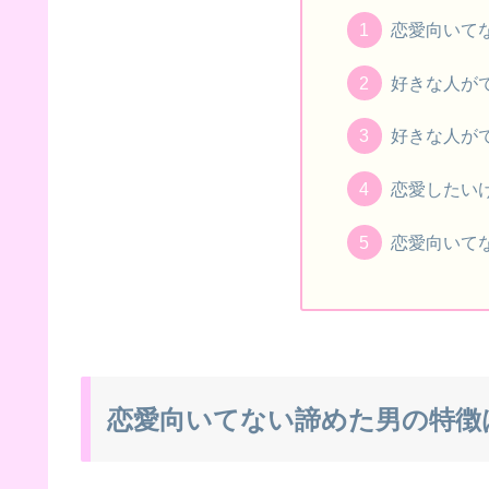
恋愛向いて
好きな人が
好きな人が
恋愛したい
恋愛向いて
恋愛向いてない諦めた男の特徴