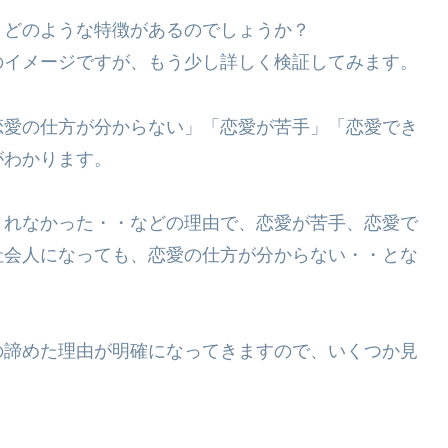
、どのような特徴があるのでしょうか？
のイメージですが、もう少し詳しく検証してみます。
恋愛の仕方が分からない」「恋愛が苦手」「恋愛でき
がわかります。
されなかった・・などの理由で、恋愛が苦手、恋愛で
社会人になっても、恋愛の仕方が分からない・・とな
の諦めた理由が明確になってきますので、いくつか見