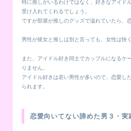
特に推しがいるわけではなく、好きなアイド
受け入れてくれるでしょう。
ですが部屋が推しのグッズで溢れていたら、
男性が彼女と推しは別と言っても、女性は快
また、アイドル好き同士でカップルになるケ
りません。
アイドル好きは若い男性が多いので、恋愛し
られます。
恋愛向いてない諦めた男３・実