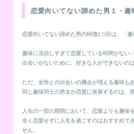
恋愛向いてない諦めた男１・趣
恋愛向いてない諦めた男の特徴1つ目は、「趣
趣味に没頭しすぎて恋愛している時間がない
出会いがないために、好きな人ができないの
ただ、女性との出会いの機会が増える趣味も
同じ趣味同士の男女が恋愛に発展するのは、
人生の一部の期間において、恋愛よりも趣味
全く恋愛せずに人生を過ごすのはおすすめで
せん。