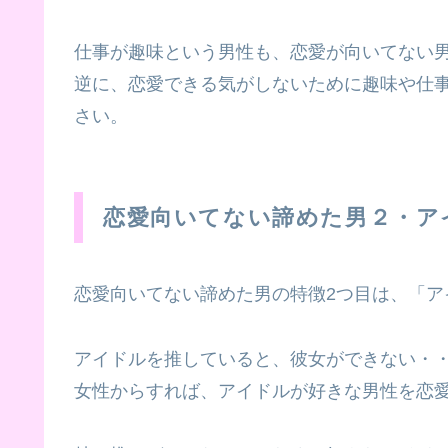
仕事が趣味という男性も、恋愛が向いてない
逆に、恋愛できる気がしないために趣味や仕
さい。
恋愛向いてない諦めた男２・ア
恋愛向いてない諦めた男の特徴2つ目は、「ア
アイドルを推していると、彼女ができない・
女性からすれば、アイドルが好きな男性を恋