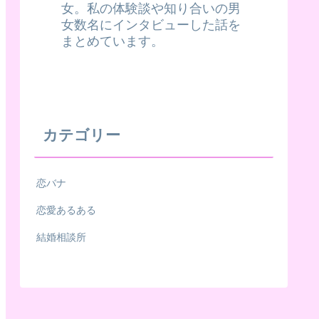
女。私の体験談や知り合いの男
女数名にインタビューした話を
まとめています。
カテゴリー
恋バナ
恋愛あるある
結婚相談所