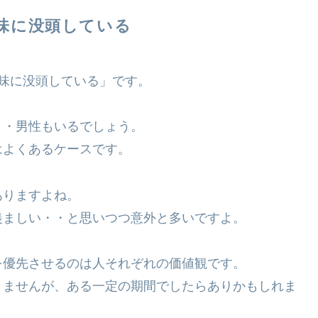
味に没頭している
味に没頭している」です。
・・男性もいるでしょう。
はよくあるケースです。
ありますよね。
羨ましい・・と思いつつ意外と多いですよ。
を優先させるのは人それぞれの価値観です。
きませんが、ある一定の期間でしたらありかもしれま