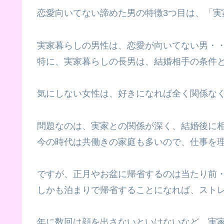
恋愛向いてない諦めた男の特徴3つ目は、「実
実家暮らしの男性は、恋愛が向いてない男・
特に、実家暮らしの長男は、結婚相手の条件
気にしない女性は、好きになれば全く関係な
問題なのは、実家との関係が深く、結婚後に
今の時代は共働きの家庭も多いので、仕事を
ですが、正月やお盆に帰省するのは当たり前
しかも泊まりで帰省することになれば、スト
年に数回は顔を出さないといけないなど、実