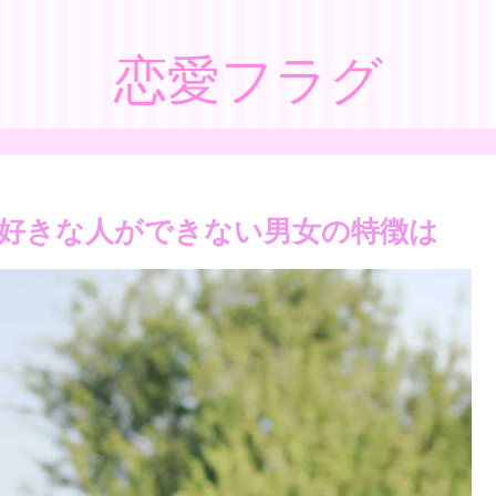
恋愛フラグ
好きな人ができない男女の特徴は