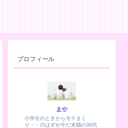
プロフィール
まや
小学生のときからモテまく
り・・のはずが今だ未婚の30代